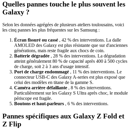
Quelles pannes touche le plus souvent les
Galaxy ?
Selon les données agrégées de plusieurs ateliers toulousains, voici
les cinq pannes les plus fréquentes sur les Samsung :
Écran fissuré ou cassé
, 42 % des interventions. La dalle
AMOLED des Galaxy est plus résistante que sur d'anciennes
générations, mais reste fragile aux chocs de coin.
Batterie dégradée
, 28 % des interventions. La dégradation
atteint généralement 80 % de capacité après 400 à 500 cycles
de charge, soit 2 à 3 ans d'usage intensif.
Port de charge endommagé
, 11 % des interventions. Le
connecteur USB-C des Galaxy A-series est plus exposé que
celui des modèles en titane de la gamme S.
Caméra arrière défaillante
, 8 % des interventions.
Particulièrement sur les Galaxy S Ultra après choc, le module
périscope est fragile.
Boutons et haut-parleurs
, 6 % des interventions.
Pannes spécifiques aux Galaxy Z Fold et
Z Flip