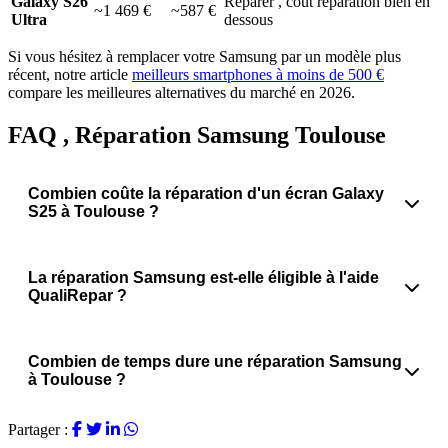
Galaxy S26
Réparer , coût réparation bien en
~1 469 €
~587 €
Ultra
dessous
Si vous hésitez à remplacer votre Samsung par un modèle plus
récent, notre article
meilleurs smartphones à moins de 500 €
compare les meilleures alternatives du marché en 2026.
FAQ , Réparation Samsung Toulouse
Combien coûte la réparation d'un écran Galaxy
S25 à Toulouse ?
La réparation Samsung est-elle éligible à l'aide
QualiRepar ?
Combien de temps dure une réparation Samsung
à Toulouse ?
Partager :