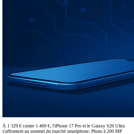
À 1 329 € contre 1 469 €, l'iPhone 17 Pro et le Galaxy S26 Ultra
s'affrontent au sommet du marché smartphone. Photo à 200 MP