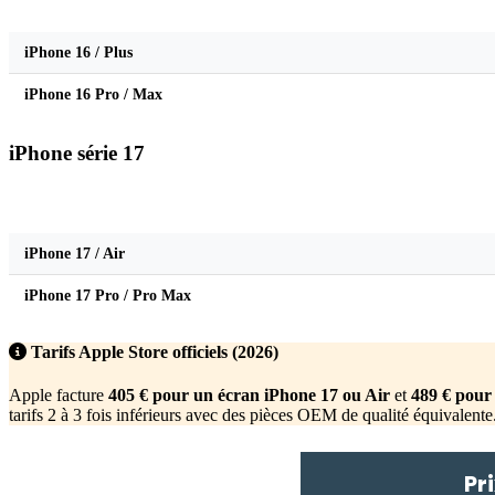
Modèle
iPhone 16 / Plus
iPhone 16 Pro / Max
iPhone série 17
Modèle
iPhone 17 / Air
iPhone 17 Pro / Pro Max
Tarifs Apple Store officiels (2026)
Apple facture
405 € pour un écran iPhone 17 ou Air
et
489 € pour
tarifs 2 à 3 fois inférieurs avec des pièces OEM de qualité équivalente
Pr