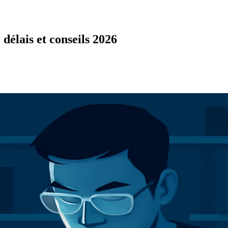
délais et conseils 2026