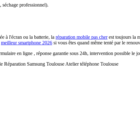
, séchage professionnel).
 à l'écran ou la batterie, la
réparation mobile pas cher
est toujours la 
e
meilleur smartphone 2026
si vous êtes quand même tenté par le renouv
ormulaire en ligne , réponse garantie sous 24h, intervention possible le 
le
Réparation Samsung Toulouse
Atelier téléphone Toulouse