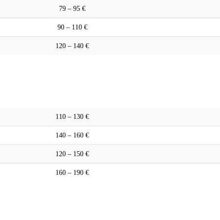
79 – 95 €
90 – 110 €
120 – 140 €
Pièce compatible
110 – 130 €
140 – 160 €
120 – 150 €
160 – 190 €