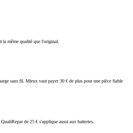
la même qualité que l'original.
harge sans fil. Mieux vaut payer 30 € de plus pour une pièce fiable
QualiRepar de 25 € s'applique aussi aux batteries.