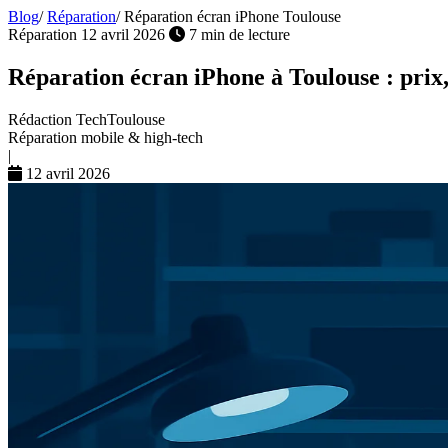
Blog
/
Réparation
/
Réparation écran iPhone Toulouse
Réparation
12 avril 2026
7 min de lecture
Réparation écran iPhone à Toulouse : prix, 
Rédaction TechToulouse
Réparation mobile & high-tech
|
12 avril 2026