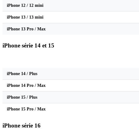
iPhone 12 / 12 mini
iPhone 13 / 13 mini
iPhone 13 Pro / Max
iPhone série 14 et 15
Modèle
iPhone 14 / Plus
iPhone 14 Pro / Max
iPhone 15 / Plus
iPhone 15 Pro / Max
iPhone série 16