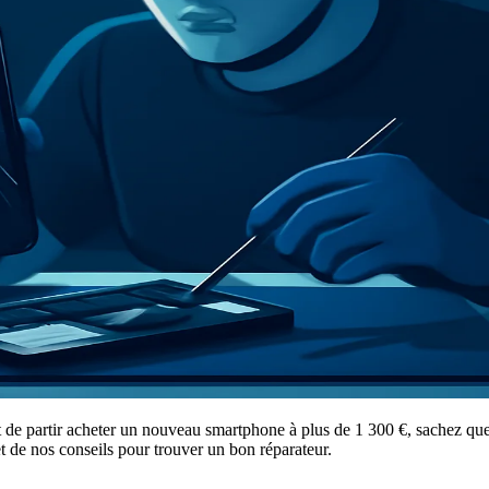
nt de partir acheter un nouveau smartphone à plus de 1 300 €, sachez qu
et de nos conseils pour trouver un bon réparateur.