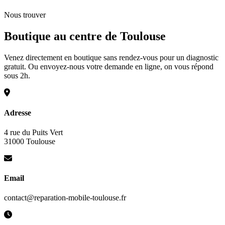
Nous trouver
Boutique au centre de Toulouse
Venez directement en boutique sans rendez-vous pour un diagnostic
gratuit. Ou envoyez-nous votre demande en ligne, on vous répond
sous 2h.
Adresse
4 rue du Puits Vert
31000 Toulouse
Email
contact@reparation-mobile-toulouse.fr