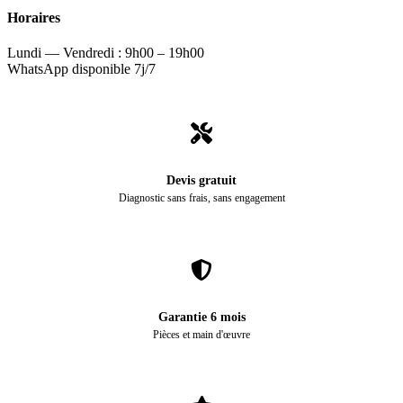
Horaires
Lundi — Vendredi : 9h00 – 19h00
WhatsApp disponible 7j/7
Devis gratuit
Diagnostic sans frais, sans engagement
Garantie 6 mois
Pièces et main d'œuvre