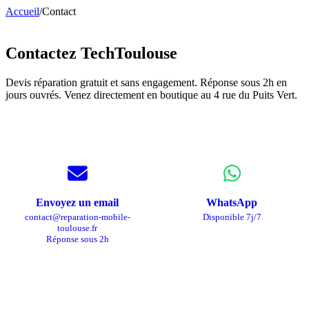
Accueil
/
Contact
Devis gratuit
Contactez TechToulouse
Devis réparation gratuit et sans engagement. Réponse sous 2h en
jours ouvrés. Venez directement en boutique au 4 rue du Puits Vert.
Envoyez un email
WhatsApp
contact@reparation-mobile-
Disponible 7j/7
toulouse.fr
Réponse sous 2h