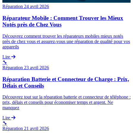
Réparation
24 avril 2026
Réparateur Mobile : Comment Trouver les Mieux
Notés près de Chez Vous
Découvrez comment trouver les réparateurs mobiles mieux notés
près de chez vous et assurez-vous une réparation de qualité pour vos
appareils
Lire
🔧
Réparation
23 avril 2026
Réparation Batterie et Connecteur de Charge : Prix,
Délais et Conseils
Découvrez tout sur la réparation batterie et connecteur de téléphone :
prix, délais et conseils pour économiser temps et argent. Ne
manquez
Lire
🔧
Réparation
21 avril 2026