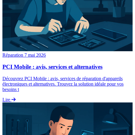
Réparation
7 mai 2026
PCI Mobile : avis, services et alternatives
Découvrez PCI Mobile : avis, services de réparation d'appareils
électroniques et alternatives. Trouvez la solution idéale pour vos
besoins t
Lire