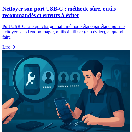
Nettoyer son port USB-C : méthode sûre, outils
recommandés et erreurs à éviter
Port USB-C sale qui charge mal : méthode étape par étape pour le
nettoyer sans l'endommager, outils à utiliser (et à éviter), et quand
faire
Lire