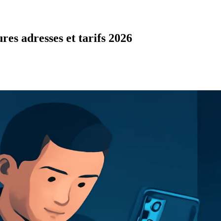
res adresses et tarifs 2026