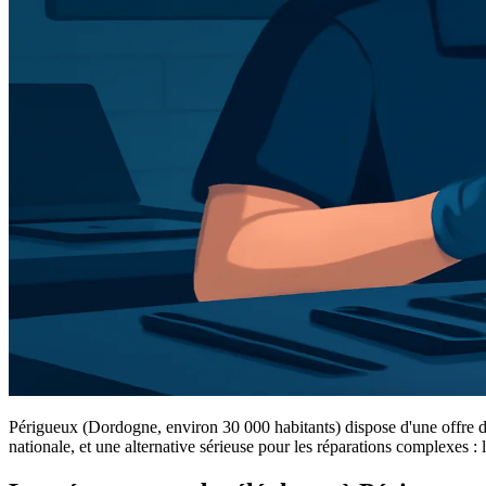
Périgueux (Dordogne, environ 30 000 habitants) dispose d'une offre de
nationale, et une alternative sérieuse pour les réparations complexes : l