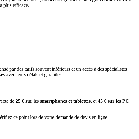
a plus efficace.
nsé par des tarifs souvent inférieurs et un accès à des spécialistes
ses avec leurs délais et garanties.
recte de
25 € sur les smartphones et tablettes
, et
45 € sur les PC
érifiez ce point lors de votre demande de devis en ligne.