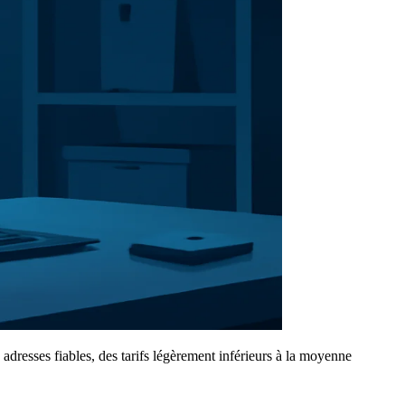
dresses fiables, des tarifs légèrement inférieurs à la moyenne