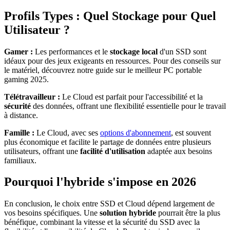
Profils Types : Quel Stockage pour Quel
Utilisateur ?
Gamer :
Les performances et le
stockage local
d'un SSD sont
idéaux pour des jeux exigeants en ressources. Pour des conseils sur
le matériel, découvrez notre guide sur le meilleur PC portable
gaming 2025.
Télétravailleur :
Le Cloud est parfait pour l'accessibilité et la
sécurité
des données, offrant une flexibilité essentielle pour le travail
à distance.
Famille :
Le Cloud, avec ses
options d'abonnement
, est souvent
plus économique et facilite le partage de données entre plusieurs
utilisateurs, offrant une
facilité d'utilisation
adaptée aux besoins
familiaux.
Pourquoi l'hybride s'impose en 2026
En conclusion, le choix entre SSD et Cloud dépend largement de
vos besoins spécifiques. Une
solution hybride
pourrait être la plus
bénéfique, combinant la vitesse et la sécurité du SSD avec la