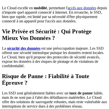
Le Cloud excelle en
mobilité
, permettant l'
accès aux données
depuis
n'importe quel appareil connecté à Internet. En revanche, le SSD,
bien que rapide, est limité par sa nécessité d'être physiquement
connecté à un appareil pour l'accès aux données.
Vie Privée et Sécurité : Qui Protège
Mieux Vos Données ?
La
sécurité des données
est une préoccupation majeure. Les SSD
offrent une sécurité intrinsèque puisque les données restent locales.
Le Cloud, bien qu'il propose des protocoles de sécurité avancés,
expose les données à des risques de piratage et de violations de
confidentialité.
Risque de Panne : Fiabilité à Toute
Épreuve ?
Les SSD sont généralement fiables avec un
taux de panne
faible,
mais ils ne sont pas à l'abri des défaillances matérielles. Le Cloud
offre des solutions de sauvegarde robustes, mais reste vulnérable aux
interruptions de service dues à des problèmes réseau.