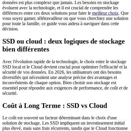
données est plus complexe que jamais. Les besoins en stockage
évoluent avec la technologie, et il est crucial de comprendre les
différences entre ces deux solutions pour faire le
meilleur choix
. Que
vous soyez gamer, télétravailleur ou que vous cherchiez une solution
pour toute la famille, ce guide vous aidera à naviguer dans cette
décision.
SSD ou cloud : deux logiques de stockage
bien différentes
Avec l'évolution rapide de la technologie, le choix entre le stockage
SSD local et le Cloud devient crucial pour optimiser l'efficacité et la
sécurité de vos données. En 2026, les utilisateurs ont des besoins
diversifiés qui nécessitent une analyse précise des avantages et
inconvénients de chaque option. Bien choisir son stockage est
essentiel pour répondre aux exigences de performance, de coût et de
sécurité.
Coût à Long Terme : SSD vs Cloud
Le coût est souvent un facteur déterminant dans le choix d'une
solution de stockage. Les SSD impliquent un investissement initial
plus élevé, mais sans frais récurrents, tandis que le Cloud fonctionne