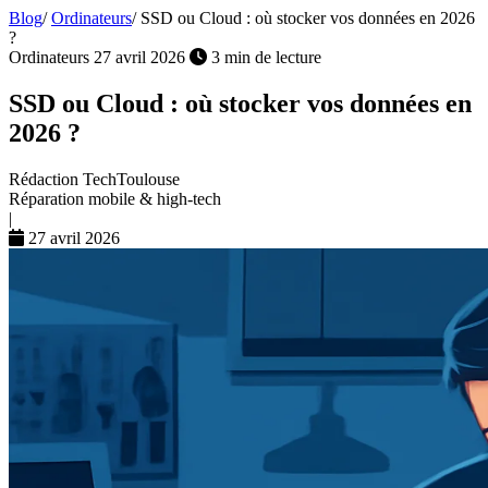
Blog
/
Ordinateurs
/
SSD ou Cloud : où stocker vos données en 2026
?
Ordinateurs
27 avril 2026
3 min de lecture
SSD ou Cloud : où stocker vos données en
2026 ?
Rédaction TechToulouse
Réparation mobile & high-tech
|
27 avril 2026