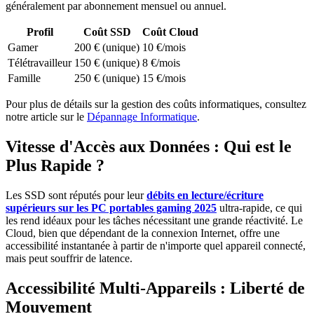
généralement par abonnement mensuel ou annuel.
Profil
Coût SSD
Coût Cloud
Gamer
200 € (unique)
10 €/mois
Télétravailleur
150 € (unique)
8 €/mois
Famille
250 € (unique)
15 €/mois
Pour plus de détails sur la gestion des coûts informatiques, consultez
notre article sur le
Dépannage Informatique
.
Vitesse d'Accès aux Données : Qui est le
Plus Rapide ?
Les SSD sont réputés pour leur
débits en lecture/écriture
supérieurs sur les PC portables gaming 2025
ultra-rapide, ce qui
les rend idéaux pour les tâches nécessitant une grande réactivité. Le
Cloud, bien que dépendant de la connexion Internet, offre une
accessibilité instantanée à partir de n'importe quel appareil connecté,
mais peut souffrir de latence.
Accessibilité Multi-Appareils : Liberté de
Mouvement