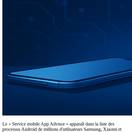
Le « Service mobile App Advisor » apparaît dans la liste des
processus Android de millions d'utilisateurs Samsung, Xiaomi et