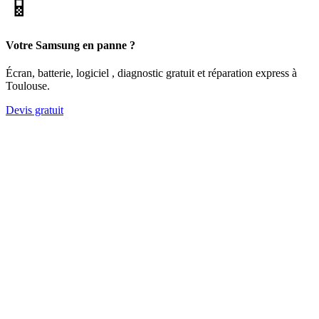
📱
Votre Samsung en panne ?
Écran, batterie, logiciel , diagnostic gratuit et réparation express à
Toulouse.
Devis gratuit