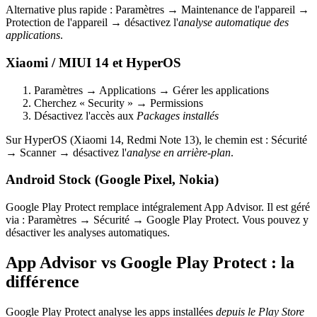
Alternative plus rapide : Paramètres → Maintenance de l'appareil →
Protection de l'appareil → désactivez l'
analyse automatique des
applications
.
Xiaomi / MIUI 14 et HyperOS
Paramètres → Applications → Gérer les applications
Cherchez « Security » → Permissions
Désactivez l'accès aux
Packages installés
Sur HyperOS (Xiaomi 14, Redmi Note 13), le chemin est : Sécurité
→ Scanner → désactivez l'
analyse en arrière-plan
.
Android Stock (Google Pixel, Nokia)
Google Play Protect remplace intégralement App Advisor. Il est géré
via : Paramètres → Sécurité → Google Play Protect. Vous pouvez y
désactiver les analyses automatiques.
App Advisor vs Google Play Protect : la
différence
Google Play Protect analyse les apps installées
depuis le Play Store