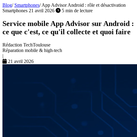
Blog
/
Smartphones
/
App Advisor Android : rôle et désactivation
Smartphones
21 avril 2026
5 min de lecture
Service mobile App Advisor sur Android :
ce que c'est, ce qu'il collecte et quoi faire
Rédaction TechToulouse
Réparation mobile & high-tech
|
21 avril 2026