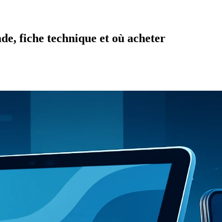
de, fiche technique et où acheter