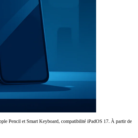
Apple Pencil et Smart Keyboard, compatibilité iPadOS 17. À partir de