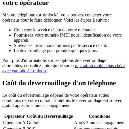
votre opérateur
Si votre téléphone est simlocké, vous pouvez contacter votre
opérateur pour le faire débloquer. Voici les étapes à suivre :
Contactez le service client de votre opérateur.
Fournissez votre numéro IMEI pour l'identification de votre
appareil.
Suivez les instructions fournies par le service client.
Le déverrouillage peut prendre quelques jours.
Pour plus d'informations sur les options de déverrouillage
abordables, consultez notre guide sur la
réparation mobile pas chère
avec garantie à Toulouse
.
Coût du déverrouillage d'un téléphone
Le coût du déverrouillage dépend de votre opérateur et des
conditions de votre contrat. Toutefois, le déverrouillage est souvent
gratuit après trois mois d'engagement.
Opérateur
Coût du Déverrouillage
Conditions
Opérateur A
Gratuit
Après 3 mois d'engagement
Opérateur B
20 €
Sans engagement requis