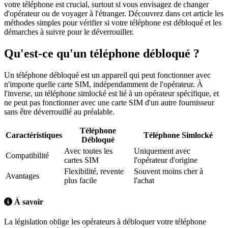
votre téléphone est crucial, surtout si vous envisagez de changer
d'opérateur ou de voyager à l'étranger. Découvrez dans cet article les
méthodes simples pour vérifier si votre téléphone est débloqué et les
démarches à suivre pour le déverrouiller.
Qu'est-ce qu'un téléphone débloqué ?
Un téléphone débloqué est un appareil qui peut fonctionner avec
n'importe quelle carte SIM, indépendamment de l'opérateur. À
l'inverse, un téléphone simlocké est lié à un opérateur spécifique, et
ne peut pas fonctionner avec une carte SIM d'un autre fournisseur
sans être déverrouillé au préalable.
Téléphone
Caractéristiques
Téléphone Simlocké
Débloqué
Avec toutes les
Uniquement avec
Compatibilité
cartes SIM
l'opérateur d'origine
Flexibilité, revente
Souvent moins cher à
Avantages
plus facile
l'achat
À savoir
La législation oblige les opérateurs à débloquer votre téléphone