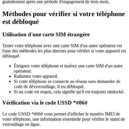
gratuitement après une période d'engagement de trois mois.
Méthodes pour vérifier si votre téléphone
est débloqué
Utilisation d'une carte SIM étrangère
Tester votre téléphone avec une carte SIM d'un autre opérateur est
l'une des méthodes les plus directes pour vérifier si votre appareil est
débloqué.
Éteignez votre téléphone et insérez une carte SIM d'un autre
opérateur.
Rallumez votre appareil.
Si votre téléphone se connecte au réseau sans demander de
code de déverrouillage, il est débloqué.
Si un code est requis, cela signifie qu'il est toujours simlocké.
Vérification via le code USSD *#06#
Le code USSD *#06# vous permet d'afficher le numéro IMEI de
votre téléphone, une information essentielle pour vérifier le statut de
verrouillage en ligne.