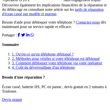
Découvrez également les implications financières de la réparation et
du déblocage en consultant notre article sur les
tarifs de réparation
d'écran cassé par modèle et marque
.
Besoin d'aide pour débloquer votre téléphone ?
Contactez-nous
dès
maintenant pour un service rapide et efficace.
Partager :
Sommaire
1.
Qu'est-ce qu'un téléphone débloqué ?
2.
Méthodes pour vérifier si votre téléphone est débloqué
3.
Comment débloquer votre téléphone via votre opérateur
4.
Coût du déverrouillage d'un téléphone
Besoin d'une réparation ?
Écran cassé, batterie HS, PC en panne , devis gratuit en 2 minutes à
Toulouse.
Devis gratuit