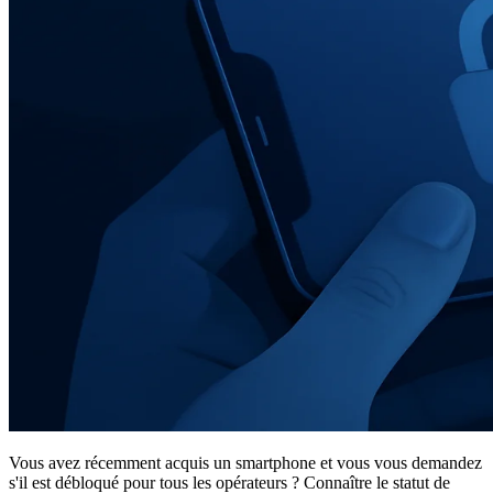
Vous avez récemment acquis un smartphone et vous vous demandez
s'il est débloqué pour tous les opérateurs ? Connaître le statut de