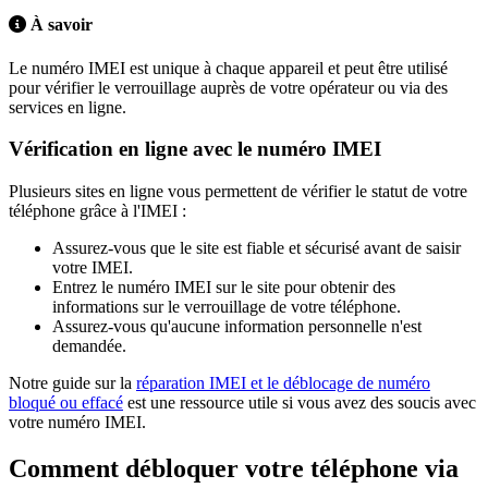
À savoir
Le numéro IMEI est unique à chaque appareil et peut être utilisé
pour vérifier le verrouillage auprès de votre opérateur ou via des
services en ligne.
Vérification en ligne avec le numéro IMEI
Plusieurs sites en ligne vous permettent de vérifier le statut de votre
téléphone grâce à l'IMEI :
Assurez-vous que le site est fiable et sécurisé avant de saisir
votre IMEI.
Entrez le numéro IMEI sur le site pour obtenir des
informations sur le verrouillage de votre téléphone.
Assurez-vous qu'aucune information personnelle n'est
demandée.
Notre guide sur la
réparation IMEI et le déblocage de numéro
bloqué ou effacé
est une ressource utile si vous avez des soucis avec
votre numéro IMEI.
Comment débloquer votre téléphone via